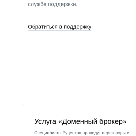
службе поддержки.
Обратиться в поддержку
Услуга «Доменный брокер»
Специалисты Руцентра проведут переговоры с