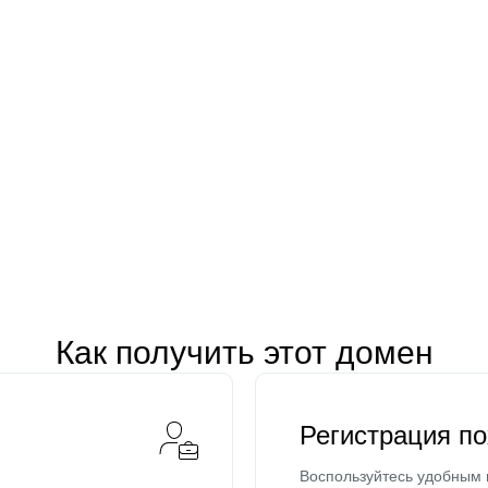
Как получить этот домен
Регистрация п
Воспользуйтесь удобным