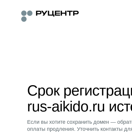
Срок регистра
rus-aikido.ru ист
Если вы хотите сохранить домен — обрат
оплаты продления. Уточнить контакты дл