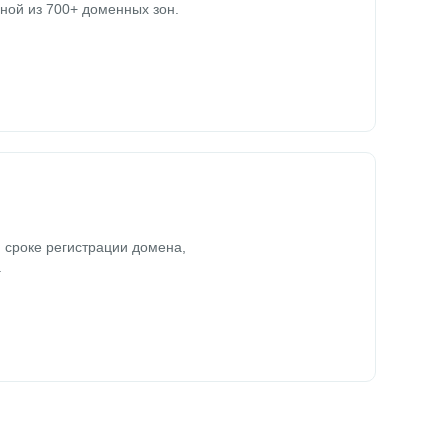
ной из 700+ доменных зон.
 сроке регистрации домена,
.