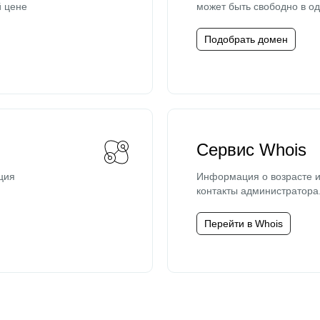
й цене
может быть свободно в од
Подобрать домен
Сервис Whois
ция
Информация о возрасте и
контакты администратора
Перейти в Whois