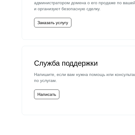
администратором домена о его продаже по ваше
и организуют безопасную сделку.
Заказать услугу
Служба поддержки
Напишите, если вам нужна помощь или консульта
по услугам.
Написать