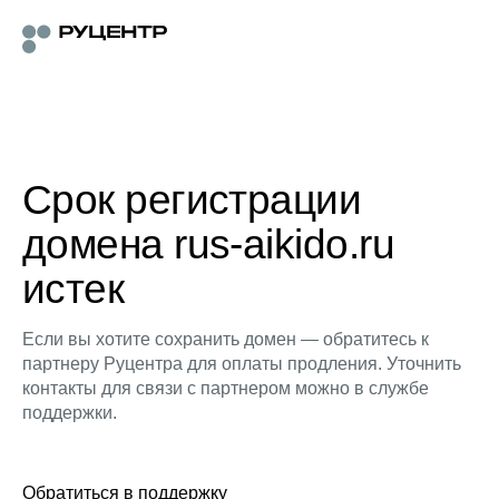
Срок регистрации
домена rus-aikido.ru
истек
Если вы хотите сохранить домен — обратитесь к
партнеру Руцентра для оплаты продления. Уточнить
контакты для связи с партнером можно в службе
поддержки.
Обратиться в поддержку