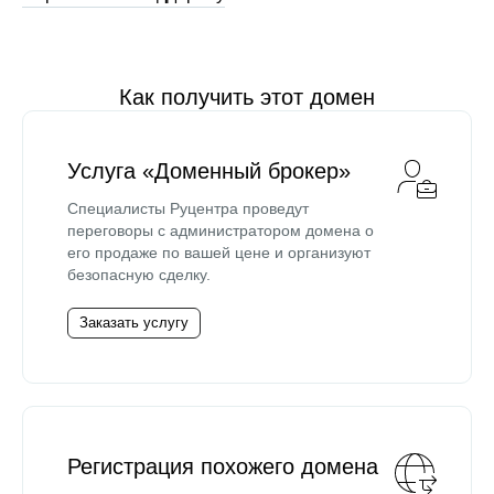
Как получить этот домен
Услуга «Доменный брокер»
Специалисты Руцентра проведут
переговоры с администратором домена о
его продаже по вашей цене и организуют
безопасную сделку.
Заказать услугу
Регистрация похожего домена