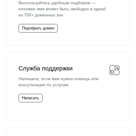
Воспользуйтесь удобным подбором —
похожее имя может быть свободно в одной
из 700+ доменных зон.
Подобрать домен
Служба поддержки
Напишите, если вам нужна помощь или
консультация по услугам.
Написать