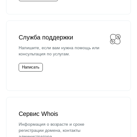
Служба поддержки
Напишите, если вам нужна помощь или
консультация по услугам.
Написать
Сервис Whois
Информация о возрасте и сроке
регистрации домена, контакты
администратора.