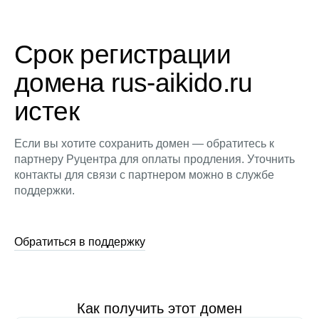
Срок регистрации
домена rus-aikido.ru
истек
Если вы хотите сохранить домен — обратитесь к
партнеру Руцентра для оплаты продления. Уточнить
контакты для связи с партнером можно в службе
поддержки.
Обратиться в поддержку
Как получить этот домен