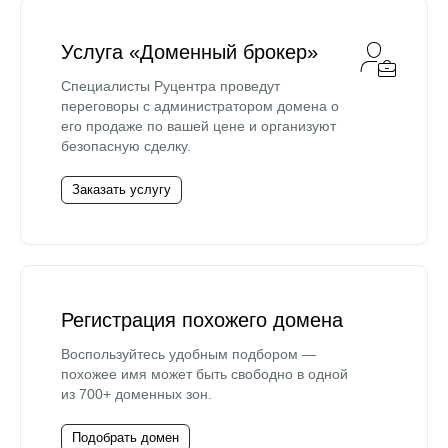
Услуга «Доменный брокер»
Специалисты Руцентра проведут
переговоры с администратором домена о
его продаже по вашей цене и организуют
безопасную сделку.
Заказать услугу
Регистрация похожего домена
Воспользуйтесь удобным подбором —
похожее имя может быть свободно в одной
из 700+ доменных зон.
Подобрать домен