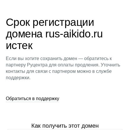
Срок регистрации
домена rus-aikido.ru
истек
Если вы хотите сохранить домен — обратитесь к
партнеру Руцентра для оплаты продления. Уточнить
контакты для связи с партнером можно в службе
поддержки.
Обратиться в поддержку
Как получить этот домен