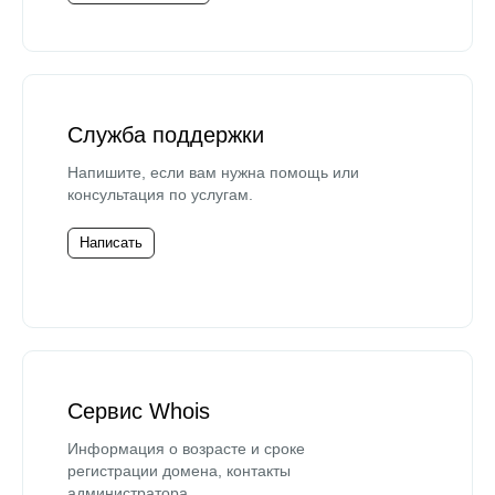
Служба поддержки
Напишите, если вам нужна помощь или
консультация по услугам.
Написать
Сервис Whois
Информация о возрасте и сроке
регистрации домена, контакты
администратора.