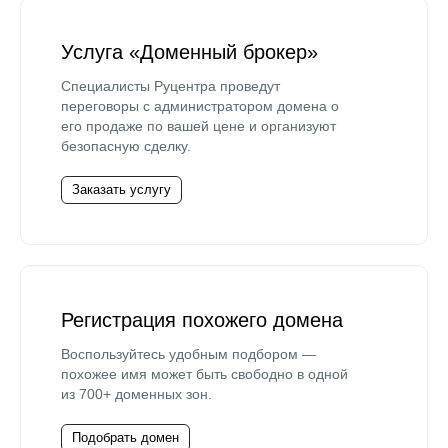
Услуга «Доменный брокер»
Специалисты Руцентра проведут
переговоры с администратором домена о
его продаже по вашей цене и организуют
безопасную сделку.
Заказать услугу
Регистрация похожего домена
Воспользуйтесь удобным подбором —
похожее имя может быть свободно в одной
из 700+ доменных зон.
Подобрать домен