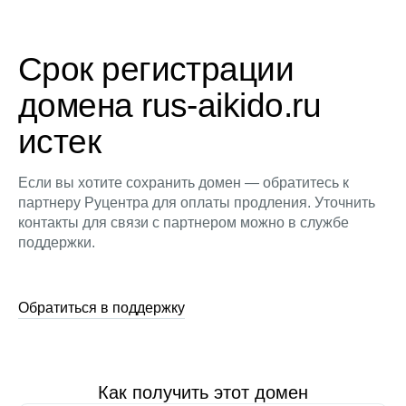
Срок регистрации
домена rus-aikido.ru
истек
Если вы хотите сохранить домен — обратитесь к
партнеру Руцентра для оплаты продления. Уточнить
контакты для связи с партнером можно в службе
поддержки.
Обратиться в поддержку
Как получить этот домен