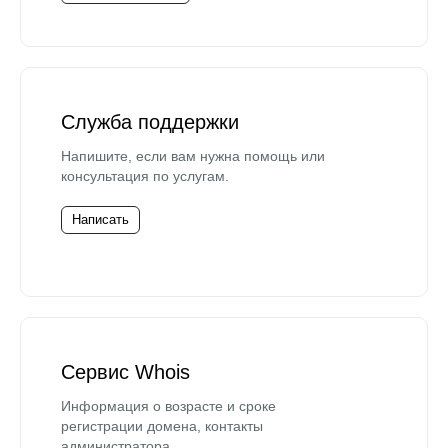
Служба поддержки
Напишите, если вам нужна помощь или
консультация по услугам.
Написать
Сервис Whois
Информация о возрасте и сроке
регистрации домена, контакты
администратора.