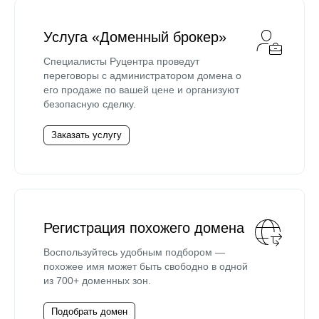
Услуга «Доменный брокер»
Специалисты Руцентра проведут
переговоры с администратором домена о
его продаже по вашей цене и организуют
безопасную сделку.
Заказать услугу
Регистрация похожего домена
Воспользуйтесь удобным подбором —
похожее имя может быть свободно в одной
из 700+ доменных зон.
Подобрать домен