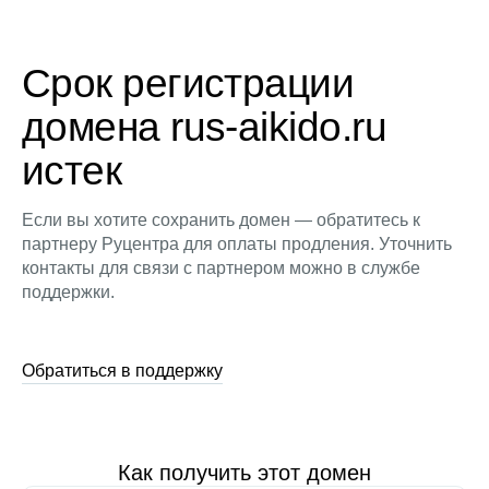
Срок регистрации
домена rus-aikido.ru
истек
Если вы хотите сохранить домен — обратитесь к
партнеру Руцентра для оплаты продления. Уточнить
контакты для связи с партнером можно в службе
поддержки.
Обратиться в поддержку
Как получить этот домен