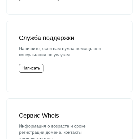
Служба поддержки
Напишите, если вам нужна помощь или
консультация по услугам.
Написать
Сервис Whois
Информация о возрасте и сроке
регистрации домена, контакты
администратора.