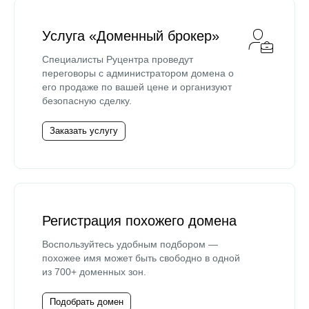
Услуга «Доменный брокер»
Специалисты Руцентра проведут
переговоры с администратором домена о
его продаже по вашей цене и организуют
безопасную сделку.
Заказать услугу
Регистрация похожего домена
Воспользуйтесь удобным подбором —
похожее имя может быть свободно в одной
из 700+ доменных зон.
Подобрать домен