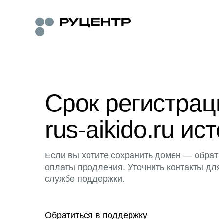
Срок регистра
rus-aikido.ru ист
Если вы хотите сохранить домен — обрат
оплаты продления. Уточнить контакты дл
службе поддержки.
Обратиться в поддержку