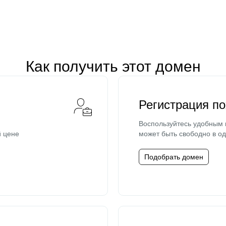
Как получить этот домен
Регистрация п
Воспользуйтесь удобным
й цене
может быть свободно в од
Подобрать домен