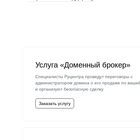
Услуга «Доменный брокер»
Специалисты Руцентра проведут переговоры с
администратором домена о его продаже по ваше
и организуют безопасную сделку.
Заказать услугу