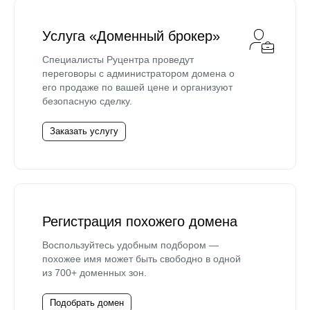
Услуга «Доменный брокер»
Специалисты Руцентра проведут
переговоры с администратором домена о
его продаже по вашей цене и организуют
безопасную сделку.
Заказать услугу
Регистрация похожего домена
Воспользуйтесь удобным подбором —
похожее имя может быть свободно в одной
из 700+ доменных зон.
Подобрать домен