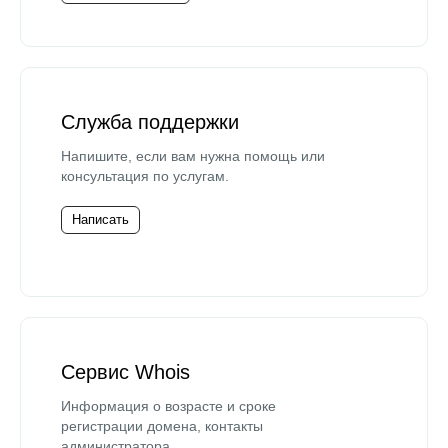
Служба поддержки
Напишите, если вам нужна помощь или
консультация по услугам.
Написать
Сервис Whois
Информация о возрасте и сроке
регистрации домена, контакты
администратора.