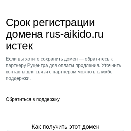
Срок регистрации
домена rus-aikido.ru
истек
Если вы хотите сохранить домен — обратитесь к
партнеру Руцентра для оплаты продления. Уточнить
контакты для связи с партнером можно в службе
поддержки.
Обратиться в поддержку
Как получить этот домен