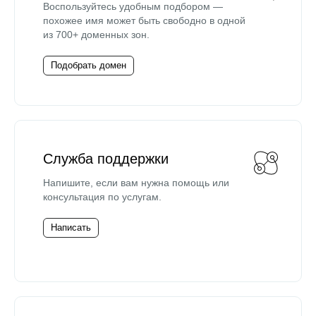
Воспользуйтесь удобным подбором —
похожее имя может быть свободно в одной
из 700+ доменных зон.
Подобрать домен
Служба поддержки
Напишите, если вам нужна помощь или
консультация по услугам.
Написать