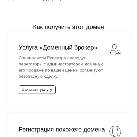
Как получить этот домен
Услуга «Доменный брокер»
Специалисты Руцентра проведут
переговоры с администратором домена о
его продаже по вашей цене и организуют
безопасную сделку.
Заказать услугу
Регистрация похожего домена