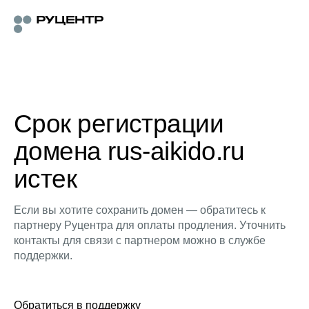
Срок регистрации
домена rus-aikido.ru
истек
Если вы хотите сохранить домен — обратитесь к
партнеру Руцентра для оплаты продления. Уточнить
контакты для связи с партнером можно в службе
поддержки.
Обратиться в поддержку