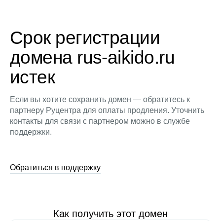
Срок регистрации
домена rus-aikido.ru
истек
Если вы хотите сохранить домен — обратитесь к
партнеру Руцентра для оплаты продления. Уточнить
контакты для связи с партнером можно в службе
поддержки.
Обратиться в поддержку
Как получить этот домен