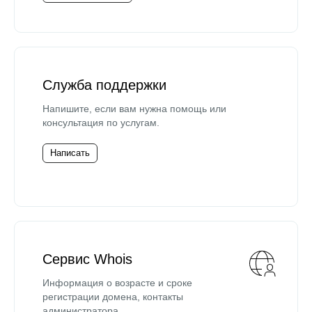
Служба поддержки
Напишите, если вам нужна помощь или
консультация по услугам.
Написать
Сервис Whois
Информация о возрасте и сроке
регистрации домена, контакты
администратора.