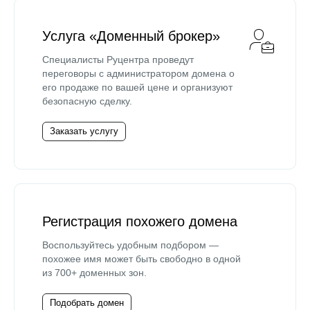
Услуга «Доменный брокер»
Специалисты Руцентра проведут
переговоры с администратором домена о
его продаже по вашей цене и организуют
безопасную сделку.
Заказать услугу
Регистрация похожего домена
Воспользуйтесь удобным подбором —
похожее имя может быть свободно в одной
из 700+ доменных зон.
Подобрать домен