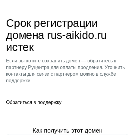
Срок регистрации
домена rus-aikido.ru
истек
Если вы хотите сохранить домен — обратитесь к
партнеру Руцентра для оплаты продления. Уточнить
контакты для связи с партнером можно в службе
поддержки.
Обратиться в поддержку
Как получить этот домен