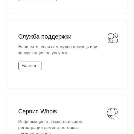
Служба поддержки
Напишите, если вам нужна помощь или
консультация по услугам.
Написать
Сервис Whois
Информация о возрасте и сроке
регистрации домена, контакты
администратора.