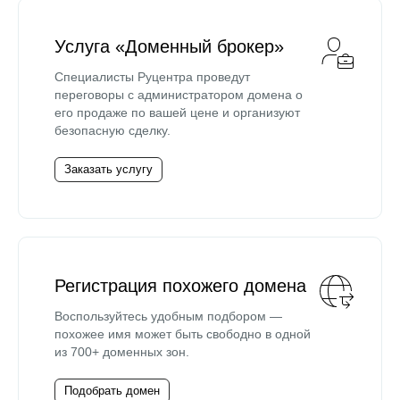
Услуга «Доменный брокер»
Специалисты Руцентра проведут
переговоры с администратором домена о
его продаже по вашей цене и организуют
безопасную сделку.
Заказать услугу
Регистрация похожего домена
Воспользуйтесь удобным подбором —
похожее имя может быть свободно в одной
из 700+ доменных зон.
Подобрать домен