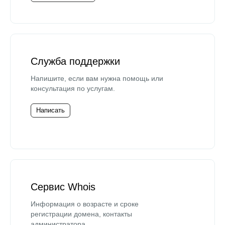
Служба поддержки
Напишите, если вам нужна помощь или
консультация по услугам.
Написать
Сервис Whois
Информация о возрасте и сроке
регистрации домена, контакты
администратора.