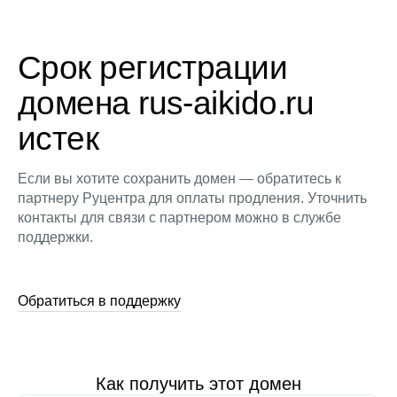
Срок регистрации
домена rus-aikido.ru
истек
Если вы хотите сохранить домен — обратитесь к
партнеру Руцентра для оплаты продления. Уточнить
контакты для связи с партнером можно в службе
поддержки.
Обратиться в поддержку
Как получить этот домен