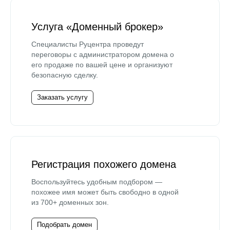
Услуга «Доменный брокер»
Специалисты Руцентра проведут
переговоры с администратором домена о
его продаже по вашей цене и организуют
безопасную сделку.
Заказать услугу
Регистрация похожего домена
Воспользуйтесь удобным подбором —
похожее имя может быть свободно в одной
из 700+ доменных зон.
Подобрать домен