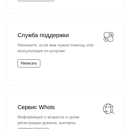
Служба поддержки
Напишите, если вам нужна помощь или
консультация по услугам.
Написать
Сервис Whois
Информация о возрасте и сроке
регистрации домена, контакты
администратора.