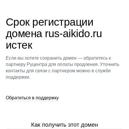
Срок регистрации
домена rus-aikido.ru
истек
Если вы хотите сохранить домен — обратитесь к
партнеру Руцентра для оплаты продления. Уточнить
контакты для связи с партнером можно в службе
поддержки.
Обратиться в поддержку
Как получить этот домен