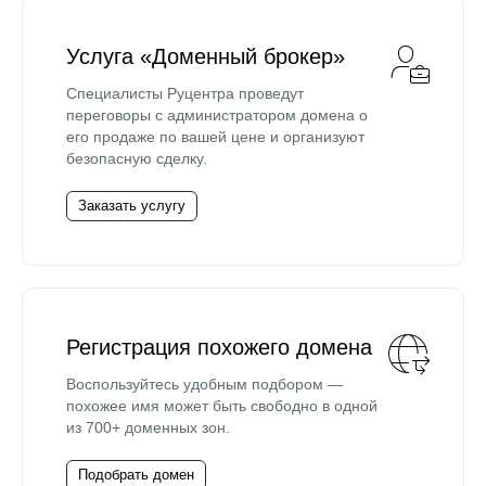
Услуга «Доменный брокер»
Специалисты Руцентра проведут
переговоры с администратором домена о
его продаже по вашей цене и организуют
безопасную сделку.
Заказать услугу
Регистрация похожего домена
Воспользуйтесь удобным подбором —
похожее имя может быть свободно в одной
из 700+ доменных зон.
Подобрать домен