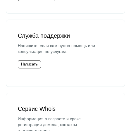
Служба поддержки
Напишите, если вам нужна помощь или
консультация по услугам.
Написать
Сервис Whois
Информация о возрасте и сроке
регистрации домена, контакты
администратора.