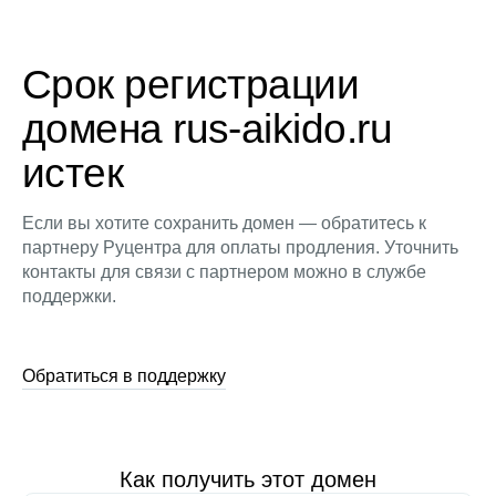
Срок регистрации
домена rus-aikido.ru
истек
Если вы хотите сохранить домен — обратитесь к
партнеру Руцентра для оплаты продления. Уточнить
контакты для связи с партнером можно в службе
поддержки.
Обратиться в поддержку
Как получить этот домен