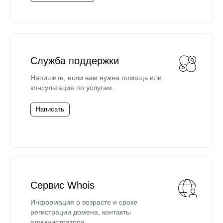
Служба поддержки
Напишите, если вам нужна помощь или
консультация по услугам.
Написать
Сервис Whois
Информация о возрасте и сроке
регистрации домена, контакты
администратора.