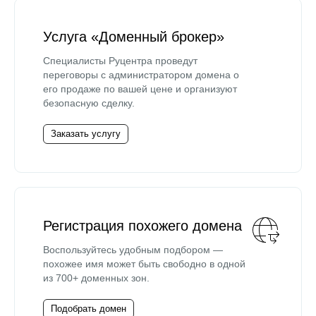
Услуга «Доменный брокер»
Специалисты Руцентра проведут
переговоры с администратором домена о
его продаже по вашей цене и организуют
безопасную сделку.
Заказать услугу
Регистрация похожего домена
Воспользуйтесь удобным подбором —
похожее имя может быть свободно в одной
из 700+ доменных зон.
Подобрать домен