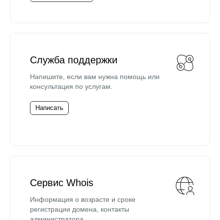
Служба поддержки
Напишите, если вам нужна помощь или
консультация по услугам.
Написать
Сервис Whois
Информация о возрасте и сроке
регистрации домена, контакты
администратора.