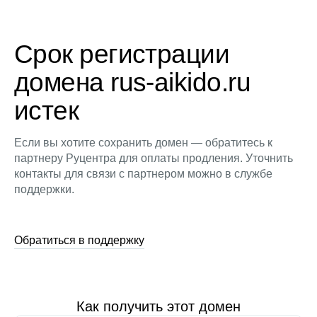
Срок регистрации
домена rus-aikido.ru
истек
Если вы хотите сохранить домен — обратитесь к
партнеру Руцентра для оплаты продления. Уточнить
контакты для связи с партнером можно в службе
поддержки.
Обратиться в поддержку
Как получить этот домен