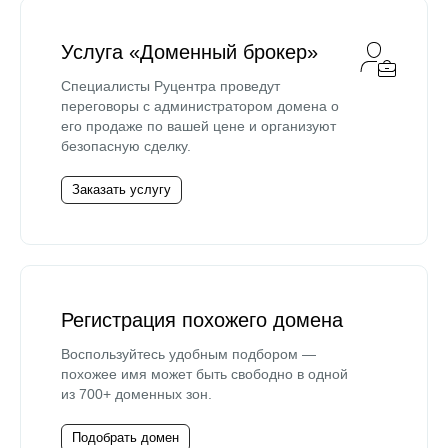
Услуга «Доменный брокер»
Специалисты Руцентра проведут
переговоры с администратором домена о
его продаже по вашей цене и организуют
безопасную сделку.
Заказать услугу
Регистрация похожего домена
Воспользуйтесь удобным подбором —
похожее имя может быть свободно в одной
из 700+ доменных зон.
Подобрать домен