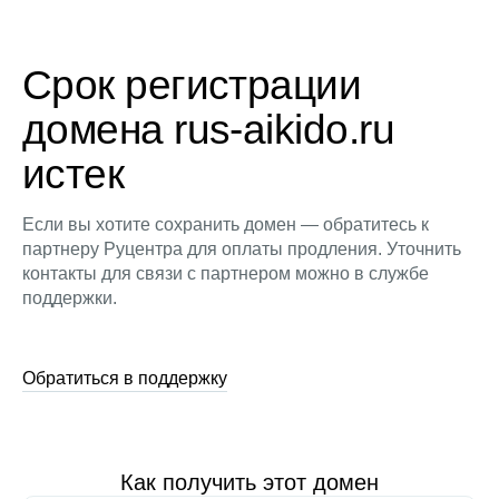
Срок регистрации
домена rus-aikido.ru
истек
Если вы хотите сохранить домен — обратитесь к
партнеру Руцентра для оплаты продления. Уточнить
контакты для связи с партнером можно в службе
поддержки.
Обратиться в поддержку
Как получить этот домен