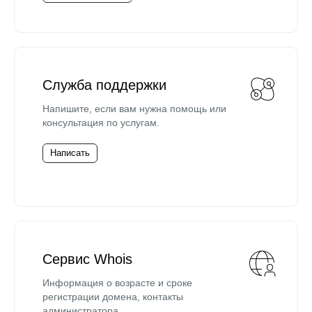
Служба поддержки
Напишите, если вам нужна помощь или
консультация по услугам.
Написать
Сервис Whois
Информация о возрасте и сроке
регистрации домена, контакты
администратора.