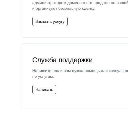
администратором домена о его продаже по ваше
и организуют безопасную сделку.
Заказать услугу
Служба поддержки
Напишите, если вам нужна помощь или консульта
по услугам.
Написать