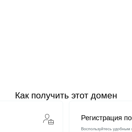
Как получить этот домен
Регистрация п
Воспользуйтесь удобным