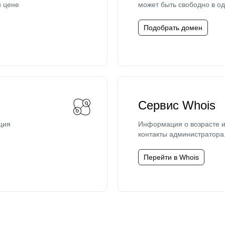
й цене
может быть свободно в од
Подобрать домен
Сервис Whois
ция
Информация о возрасте и
контакты администратора
Перейти в Whois