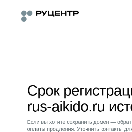
Срок регистра
rus-aikido.ru ист
Если вы хотите сохранить домен — обрат
оплаты продления. Уточнить контакты дл