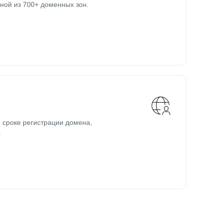
ной из 700+ доменных зон.
 сроке регистрации домена,
.