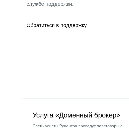
службе поддержки.
Обратиться в поддержку
Услуга «Доменный брокер»
Специалисты Руцентра проведут переговоры с