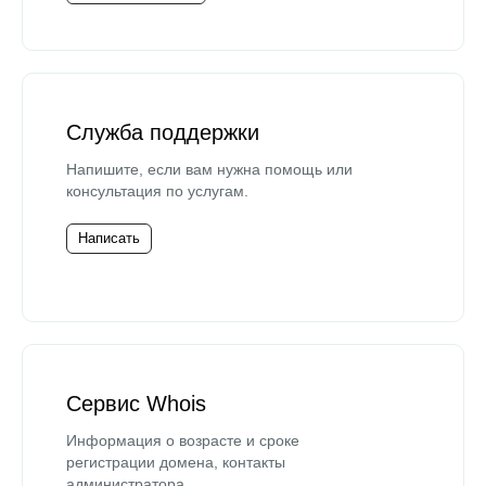
Служба поддержки
Напишите, если вам нужна помощь или
консультация по услугам.
Написать
Сервис Whois
Информация о возрасте и сроке
регистрации домена, контакты
администратора.