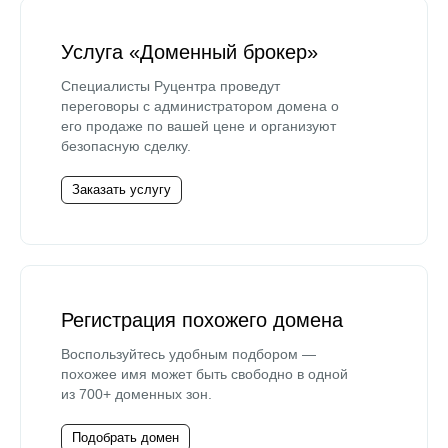
Услуга «Доменный брокер»
Специалисты Руцентра проведут
переговоры с администратором домена о
его продаже по вашей цене и организуют
безопасную сделку.
Заказать услугу
Регистрация похожего домена
Воспользуйтесь удобным подбором —
похожее имя может быть свободно в одной
из 700+ доменных зон.
Подобрать домен