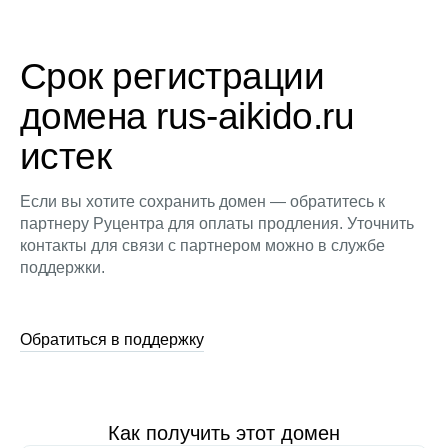
Срок регистрации
домена rus-aikido.ru
истек
Если вы хотите сохранить домен — обратитесь к
партнеру Руцентра для оплаты продления. Уточнить
контакты для связи с партнером можно в службе
поддержки.
Обратиться в поддержку
Как получить этот домен