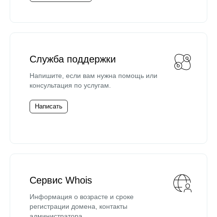
Служба поддержки
Напишите, если вам нужна помощь или
консультация по услугам.
Написать
Сервис Whois
Информация о возрасте и сроке
регистрации домена, контакты
администратора.