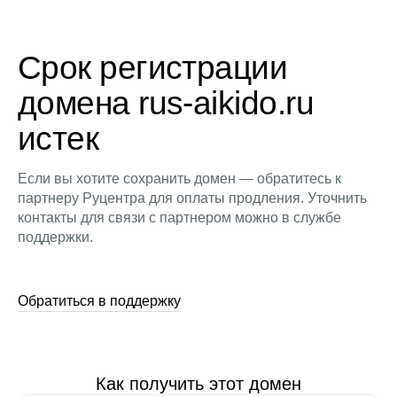
Срок регистрации
домена rus-aikido.ru
истек
Если вы хотите сохранить домен — обратитесь к
партнеру Руцентра для оплаты продления. Уточнить
контакты для связи с партнером можно в службе
поддержки.
Обратиться в поддержку
Как получить этот домен