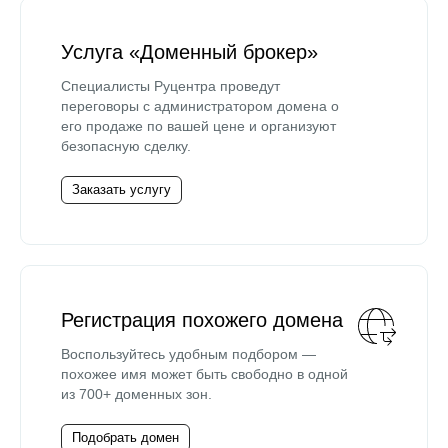
Услуга «Доменный брокер»
Специалисты Руцентра проведут
переговоры с администратором домена о
его продаже по вашей цене и организуют
безопасную сделку.
Заказать услугу
Регистрация похожего домена
Воспользуйтесь удобным подбором —
похожее имя может быть свободно в одной
из 700+ доменных зон.
Подобрать домен